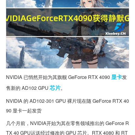
显卡
NVIDIA 已悄然开始为其旗舰 GeForce RTX 4090
发
芯片
售新的 AD102 GPU
。
NVIDIA 的 AD102-301 GPU 裸片现在随 GeForce RTX 40
90 显卡一起发货
几个月前，NVIDIA开始为其在零售领域推出的 GeForce R
TX 40 GPU运送经过修改的 GPU 芯片。RTX 4080 和 RT