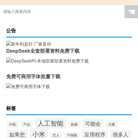
☚
公告
DeepSeek全套部署资料免费下载
免费可商用字体批量下载
标签
人工智能
可能会
中医
产品
前缀
大脑
小米
如果您
应用程序
很多人
巴人
干细胞