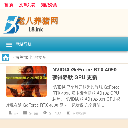
首 页
文章列表
知识分类
网站导航
>
有关“显卡”的文章
NVIDIA GeForce RTX 4090
获得静默 GPU 更新
NVIDIA 已悄然开始为其旗舰 GeForce
RTX 4090 显卡发售新的 AD102 GPU
芯片。 NVIDIA 的 AD102-301 GPU 裸
片现在随 GeForce RTX 4090 显卡一起发货 几个月前...
nv
04-06
0
32
文章列表