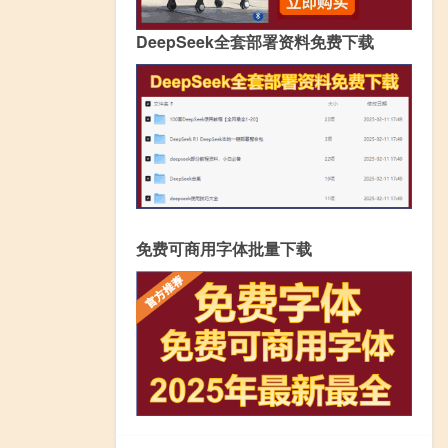
DeepSeek全套部署资料免费下载
免费可商用字体批量下载