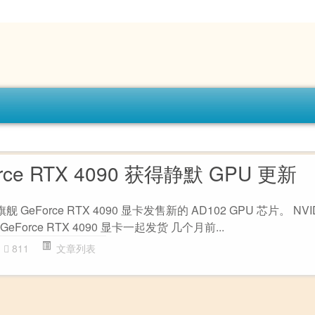
orce RTX 4090 获得静默 GPU 更新
 GeForce RTX 4090 显卡发售新的 AD102 GPU 芯片。 NVID
GeForce RTX 4090 显卡一起发货 几个月前...
811
文章列表