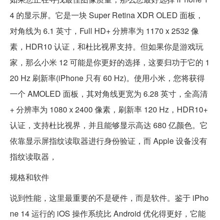
4 的显示屏。它是一块 Super Retina XDR OLED 面板，
对角线为 6.1 英寸，Full HD+ 分辨率为 1170 x 2532 像
素，HDR10 认证，和杜比视界支持。但如果你是游戏玩
家，那么小米 12 可能是你更好的选择，这要归功于它的 1
20 Hz 刷新率(iPhone 只有 60 Hz)。使用小米，您将获得
一个 AMOLED 面板，其对角线更宽为 6.28 英寸，全高清
+ 分辨率为 1080 x 2400 像素，刷新率 120 Hz，HDR10+
认证，支持杜比视界，并且能够显示高达 680 亿颜色。它
依靠显示屏指纹读取器进行身份验证，而 Apple 设备没有
指纹读取器，
规格和软件
说到性能，这里最重要的不是硬件，而是软件。鉴于 iPho
ne 14 运行的 iOS 操作系统比 Android 优化得更好，它能