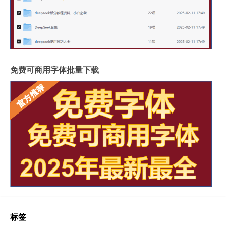
免费可商用字体批量下载
标签