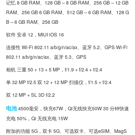
记忆 8 GB RAM、128 GB – 8 GB RAM、256 GB – 12 GB
RAM、256 GB 6 GB RAM、512 GB – 6 GB RAM、128 G
B – 6 GB RAM、256 GB
软件 安卓 12，MIUI iOS 16
连接性 Wi-Fi 802.11 a/b/g/n/ac/ax、蓝牙 5.2、GPS Wi-Fi
802.11 a/b/g/n/ac/ax、蓝牙 5.3、GPS
相机 三重 50 + 13 + 5 MP，f/1.9 + f/2.4 + f/2.4
单 32 MP f/2.5 双 12 + 12 MP 扫描仪，f/1.5 + f/2.4
双 12 MP + SL 3D f/2.2
电池
4500毫安，快充67W，Qi无线快充50W 30 分钟快速
充电 50%，Qi 无线充电 15W
附加的功能 5G，双卡 5G、可选双卡、可选eSIM、MagS