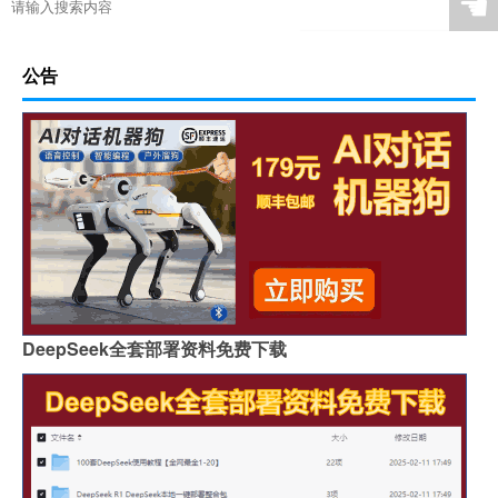
☚
公告
DeepSeek全套部署资料免费下载