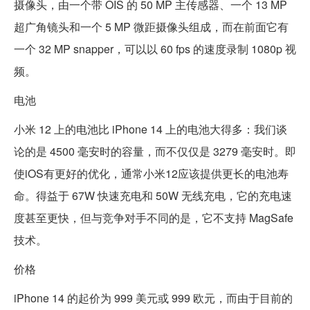
摄像头，由一个带 OIS 的 50 MP 主传感器、一个 13 MP
超广角镜头和一个 5 MP 微距摄像头组成，而在前面它有
一个 32 MP snapper，可以以 60 fps 的速度录制 1080p 视
频。
电池
小米 12 上的电池比 iPhone 14 上的电池大得多：我们谈
论的是 4500 毫安时的容量，而不仅仅是 3279 毫安时。即
使iOS有更好的优化，通常小米12应该提供更长的电池寿
命。得益于 67W 快速充电和 50W 无线充电，它的充电速
度甚至更快，但与竞争对手不同的是，它不支持 MagSafe
技术。
价格
iPhone 14 的起价为 999 美元或 999 欧元，而由于目前的