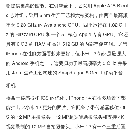
够提供更高的性能。在引擎盖下，它采用 Apple A15 Bioni
c 芯片组，采用 5 nm 生产工艺和六核架构，由两个最高频
率为 3.23 GHz 的 Avalanche CPU、四个运行在 1.82 GH
z 的 Blizzard CPU 和一个 5 - 核心 Apple 专有 GPU。它还
具有 6 GB 的 RAM 和高达 512 GB 的内部存储空间。尽管
iPhone 在性能方面看起来更好，但小米 12 仍然是最强大
的 Android 手机之一，这要归功于最高频率为 3 GHz 并采
用 4 nm 生产工艺构建的 Snapdragon 8 Gen 1 移动平台.
相机
得益于传感器和 iOS 的优化，iPhone 14 在很多场景下都
能拍出比小米 12 更好的照片。它配备了带传感器移位 OI
S 的 12 MP 主摄像头，12 MP超宽辅助摄像头和支持 4K
视频录制的 12 MP 自拍摄像头。小米 12 有一个三重后置