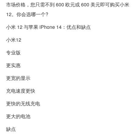
市场价格，您只需不到 600 欧元或 600 美元即可购买小米
12。你会选哪一个?
小米 12 与苹果 iPhone 14：优点和缺点
小米12
专业版
更实惠
更宽的显示
充电速度更快
更快的无线充电
更大的电池
缺点