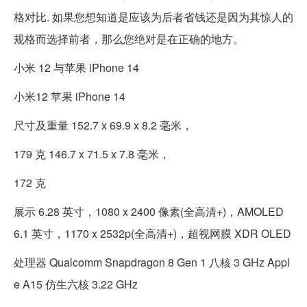
格对比. 如果您想知道是应该为后者省钱还是因为其惊人的
规格而选择前者，那么您绝对是在正确的地方。
小米 12 与苹果 iPhone 14
小米12 苹果 iPhone 14
尺寸及重量 152.7 x 69.9 x 8.2 毫米，
179 克 146.7 x 71.5 x 7.8 毫米，
172 克
展示 6.28 英寸，1080 x 2400 像素(全高清+)，AMOLED
6.1 英寸，1170 x 2532p(全高清+)，超视网膜 XDR OLED
处理器 Qualcomm Snapdragon 8 Gen 1 八核 3 GHz Appl
e A15 仿生六核 3.22 GHz