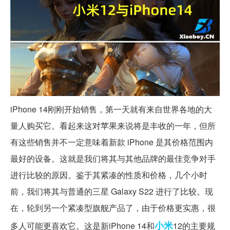
iPhone 14刚刚开始销售，第一天就有来自世界各地的大
量人购买它。看起来这对苹果来说将是丰收的一年，但所
有这些销售并不一定意味着新款 iPhone 是其价格范围内
最好的设备。这就是我们将其与其他品牌的最佳竞争对手
进行比较的原因。鉴于其紧凑的性质和价格，几个小时
前，我们将其与普通的三星 Galaxy S22 进行了比较。现
在，轮到另一个紧凑型旗舰产品了，由于价格更实惠，很
小米
多人可能更喜欢它。这是新iPhone 14和
12的主要规