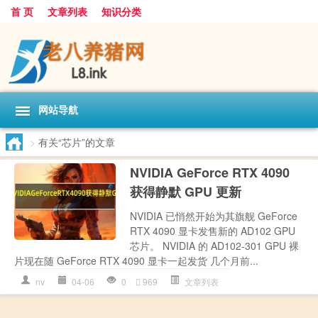
首 页
文章列表
知识分类
网站导航
>
有关“芯片”的文章
NVIDIA GeForce RTX 4090
获得静默 GPU 更新
NVIDIA 已悄然开始为其旗舰 GeForce
RTX 4090 显卡发售新的 AD102 GPU
芯片。 NVIDIA 的 AD102-301 GPU 裸
片现在随 GeForce RTX 4090 显卡一起发货 几个月前...
nv
04-06
0
969
文章列表