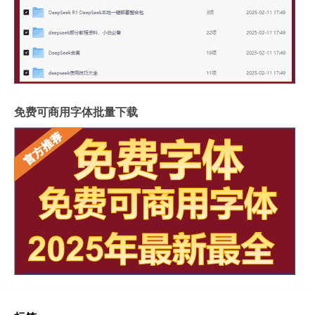
免费可商用字体批量下载