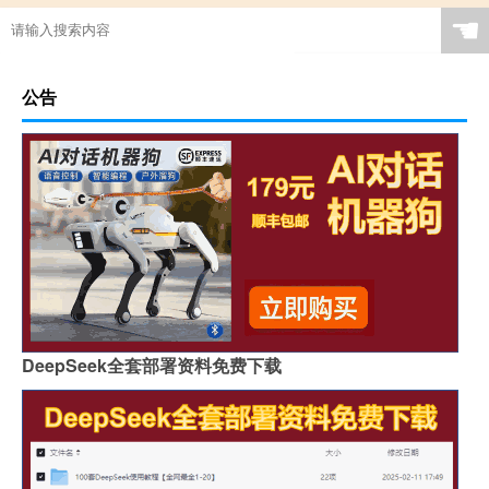
☚
公告
DeepSeek全套部署资料免费下载