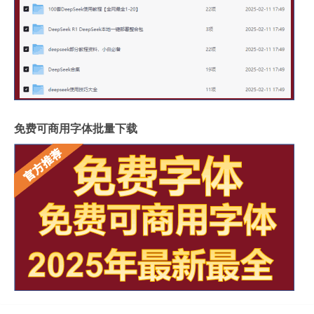
免费可商用字体批量下载