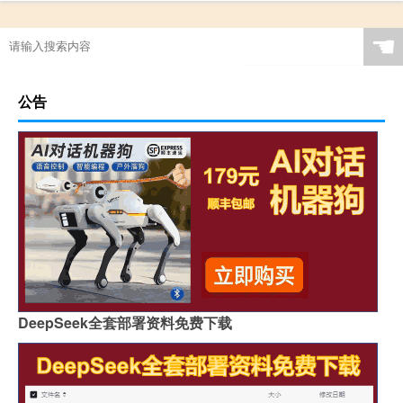
☚
公告
DeepSeek全套部署资料免费下载