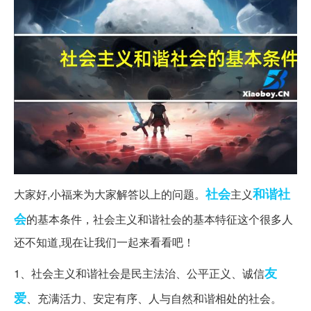
社会
和谐社
大家好,小福来为大家解答以上的问题。
主义
会
的基本条件，社会主义和谐社会的基本特征这个很多人
还不知道,现在让我们一起来看看吧！
友
1、社会主义和谐社会是民主法治、公平正义、诚信
爱
、充满活力、安定有序、人与自然和谐相处的社会。