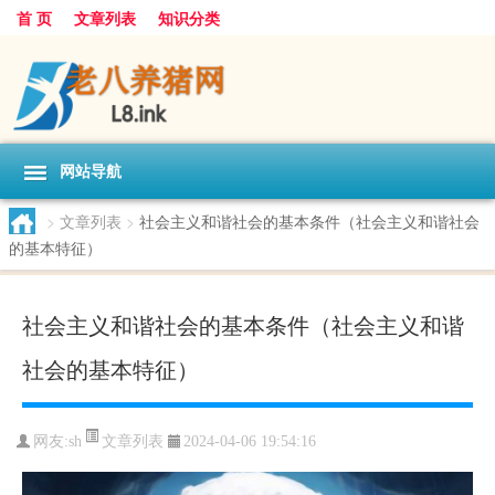
首 页
文章列表
知识分类
网站导航
>
文章列表
>
社会主义和谐社会的基本条件（社会主义和谐社会
的基本特征）
社会主义和谐社会的基本条件（社会主义和谐
社会的基本特征）
文章列表
网友:
sh
2024-04-06 19:54:16