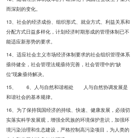
而深刻的变化。
13、社会的经济成份、组织形式、就业方式、利益关系和
分配方式日益多样化，计划经济时期形成的管理体制已不
能适应新形势的要求。
14、适应社会主义市场经济体制要求的社会组织管理体系
亟待健全，社会管理法规亟待完善，社会管理中的“缺
位”现象亟待解决。
15、 6、人与自然和谐相处 人与自然协调发展是
和谐社会的基本规律。
16、为了保持我国经济的持续、快速、健康发展，必须切
实落实科学发展观，增强全民族的环境保护意识，加强环
境污染治理和生态建设，严格控制高污染项目，为人类的