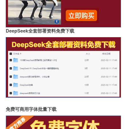
DeepSeek全套部署资料免费下载
免费可商用字体批量下载