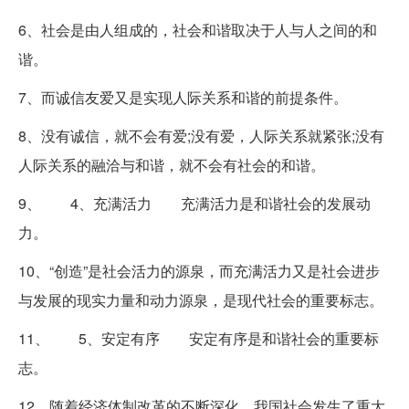
6、社会是由人组成的，社会和谐取决于人与人之间的和
谐。
7、而诚信友爱又是实现人际关系和谐的前提条件。
8、没有诚信，就不会有爱;没有爱，人际关系就紧张;没有
人际关系的融洽与和谐，就不会有社会的和谐。
9、 4、充满活力 充满活力是和谐社会的发展动
力。
10、“创造”是社会活力的源泉，而充满活力又是社会进步
与发展的现实力量和动力源泉，是现代社会的重要标志。
11、 5、安定有序 安定有序是和谐社会的重要标
志。
12、随着经济体制改革的不断深化，我国社会发生了重大