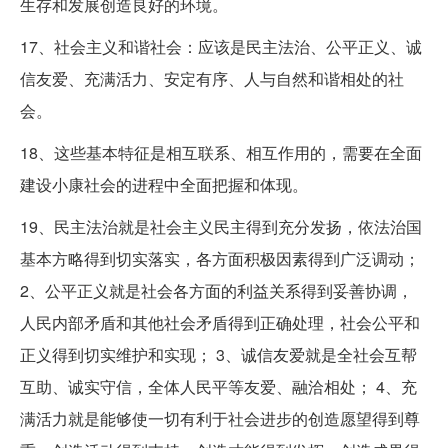
生存和发展创造良好的环境。
17、社会主义和谐社会：应该是民主法治、公平正义、诚
信友爱、充满活力、安定有序、人与自然和谐相处的社
会。
18、这些基本特征是相互联系、相互作用的，需要在全面
建设小康社会的进程中全面把握和体现。
19、民主法治就是社会主义民主得到充分发扬，依法治国
基本方略得到切实落实，各方面积极因素得到广泛调动；
2、公平正义就是社会各方面的利益关系得到妥善协调，
人民内部矛盾和其他社会矛盾得到正确处理，社会公平和
正义得到切实维护和实现； 3、诚信友爱就是全社会互帮
互助、诚实守信，全体人民平等友爱、融洽相处； 4、充
满活力就是能够使一切有利于社会进步的创造愿望得到尊