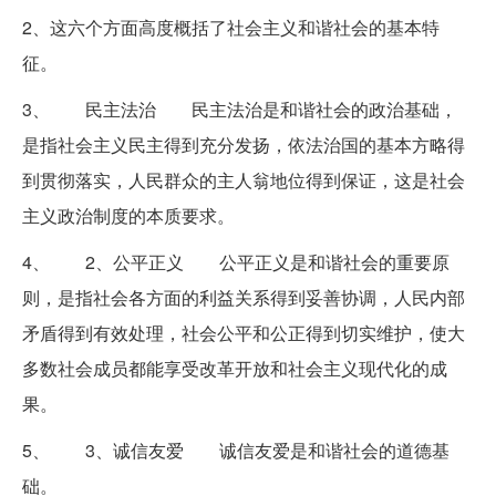
2、这六个方面高度概括了社会主义和谐社会的基本特
征。
3、 民主法治 民主法治是和谐社会的政治基础，
是指社会主义民主得到充分发扬，依法治国的基本方略得
到贯彻落实，人民群众的主人翁地位得到保证，这是社会
主义政治制度的本质要求。
4、 2、公平正义 公平正义是和谐社会的重要原
则，是指社会各方面的利益关系得到妥善协调，人民内部
矛盾得到有效处理，社会公平和公正得到切实维护，使大
多数社会成员都能享受改革开放和社会主义现代化的成
果。
5、 3、诚信友爱 诚信友爱是和谐社会的道德基
础。