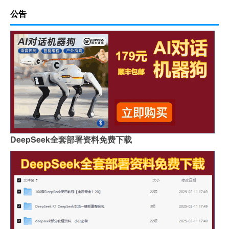
公告
DeepSeek全套部署资料免费下载