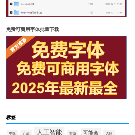
免费可商用字体批量下载
标签
人工智能
可能会
中医
产品
前缀
大脑