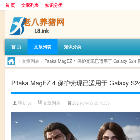
首 页
文章列表
知识分类
首 页
文章列表
知识分类
>
文章列表
>
Pitaka MagEZ 4 保护壳现已适用于 Galaxy S24
Pitaka MagEZ 4 保护壳现已适用于 Galaxy S
文章列表
网友:
pi
2024-04-06 19:41:55