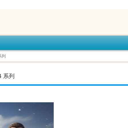
 系列
24 系列