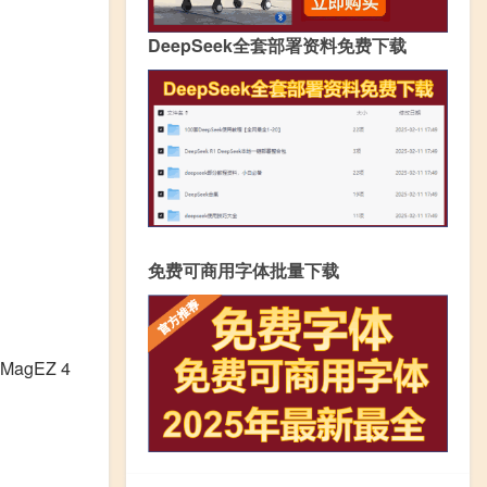
DeepSeek全套部署资料免费下载
免费可商用字体批量下载
agEZ 4