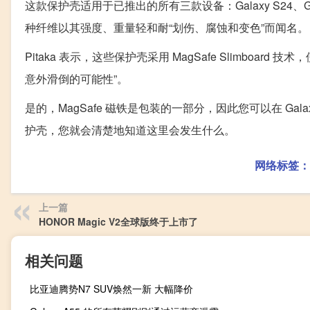
这款保护壳适用于已推出的所有三款设备：Galaxy S24、Gal
种纤维以其强度、重量轻和耐“划伤、腐蚀和变色”而闻名。
Pitaka 表示，这些保护壳采用 MagSafe Slimbo
意外滑倒的可能性”。
是的，MagSafe 磁铁是包装的一部分，因此您可以在 Galaxy
护壳，您就会清楚地知道这里会发生什么。
网络标签：
上一篇
HONOR Magic V2全球版终于上市了
相关问题
比亚迪腾势N7 SUV焕然一新 大幅降价