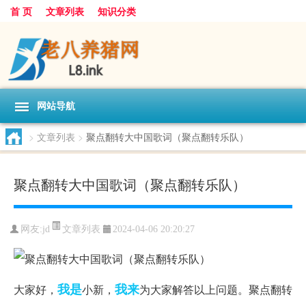
首 页
文章列表
知识分类
网站导航
>
文章列表
>
聚点翻转大中国歌词（聚点翻转乐队）
聚点翻转大中国歌词（聚点翻转乐队）
文章列表
网友:
jd
2024-04-06 20:20:27
我是
我来
大家好，
小新，
为大家解答以上问题。聚点翻转