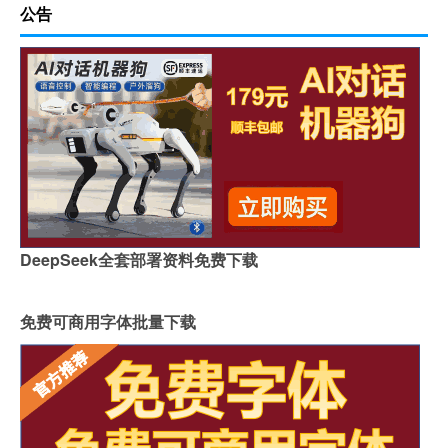
公告
DeepSeek全套部署资料免费下载
免费可商用字体批量下载