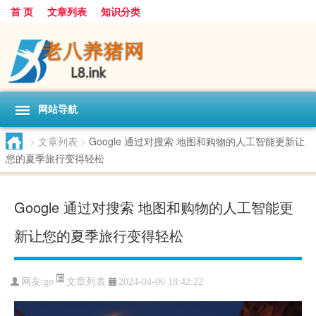
首 页
文章列表
知识分类
网站导航
>
文章列表
>
Google 通过对搜索 地图和购物的人工智能更新让
您的夏季旅行变得轻松
Google 通过对搜索 地图和购物的人工智能更
新让您的夏季旅行变得轻松
文章列表
网友:
go
2024-04-06 18:42:22