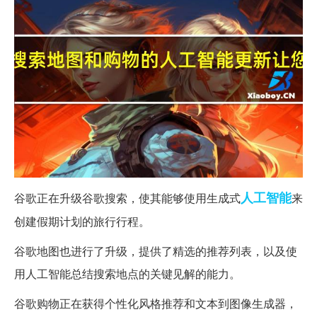
人工智能
谷歌正在升级谷歌搜索，使其能够使用生成式
来
创建假期计划的旅行行程。
谷歌地图也进行了升级，提供了精选的推荐列表，以及使
用人工智能总结搜索地点的关键见解的能力。
谷歌购物正在获得个性化风格推荐和文本到图像生成器，