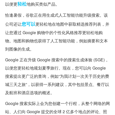
轻松
以便更
地购买类似产品。
恰逢暑假，谷歌正在用生成式人工智能功能升级搜索。该
您可以
公司还让
更轻松地在地图中获取精选推荐列表，并
让您通过 Google 购物中的个性化风格推荐更轻松地购
物。地图和购物也获得了人工智能功能，例如摘要和文本
到图像的生成。
Google 正在升级 Google 搜索中的搜索生成体验 (SGE)，
以便您更轻松地规划夏季旅行。现在，您可以向 Google
搜索提出更广泛的查询，例如“为我计划一次关于历史的费
城三天之旅”，以获得一系列建议，其中包括景点、餐厅以
及航班和酒店选项的概述。
Google 搜索实际上会为您创建一个行程，从整个网络的网
站、人们向 Google 提交的全球 2 亿多个地点的评论、照