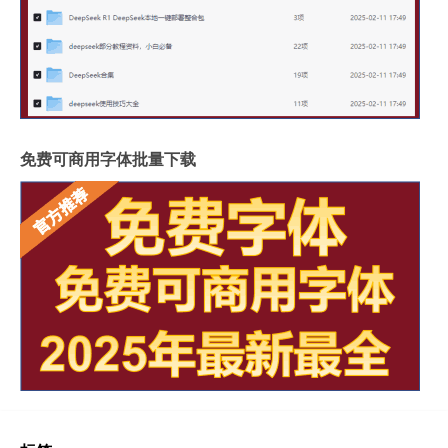
免费可商用字体批量下载