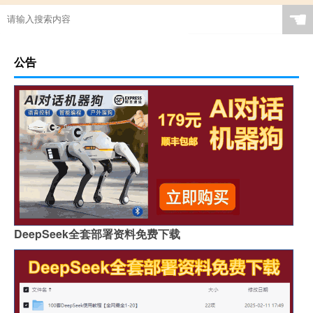
☚
公告
DeepSeek全套部署资料免费下载