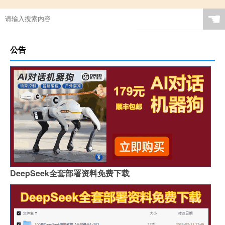
☚
公告
DeepSeek全套部署资料免费下载