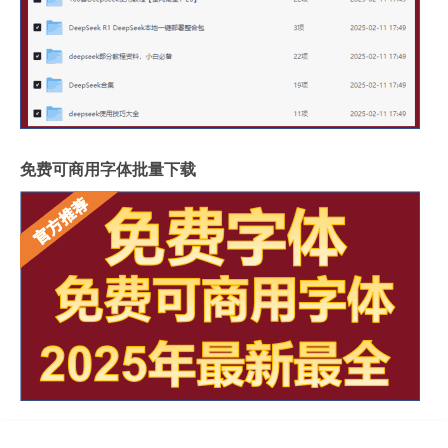
免费可商用字体批量下载