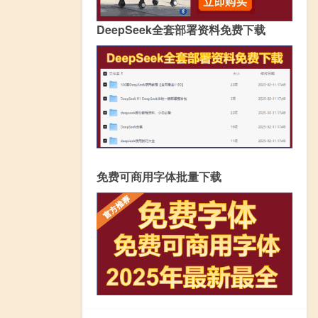
DeepSeek全套部署资料免费下载
免费可商用字体批量下载