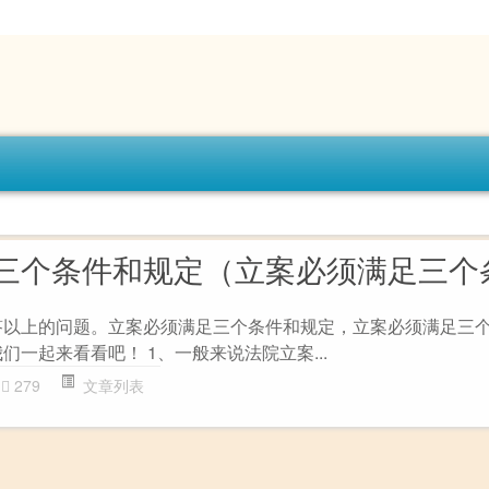
三个条件和规定（立案必须满足三个
答以上的问题。立案必须满足三个条件和规定，立案必须满足三
们一起来看看吧！ 1、一般来说法院立案...
279
文章列表